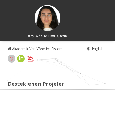
Arş. Gör. MERVE ÇAYIR
English
Akademik Veri Yönetim Sistemi
Desteklenen Projeler