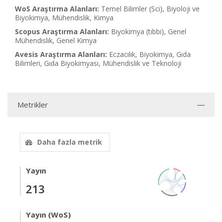
WoS Araştırma Alanları:
Temel Bilimler (Sci), Biyoloji ve
Biyokimya, Mühendislik, Kimya
Scopus Araştırma Alanları:
Biyokimya (tıbbi), Genel
Mühendislik, Genel Kimya
Avesis Araştırma Alanları:
Eczacılık, Biyokimya, Gıda
Bilimleri, Gıda Biyokimyası, Mühendislik ve Teknoloji
Metrikler
Daha fazla metrik
Yayın
213
Yayın (WoS)