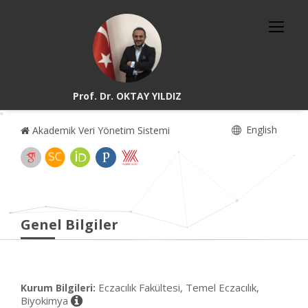
Prof. Dr. OKTAY YILDIZ
English
Akademik Veri Yönetim Sistemi
Genel Bilgiler
Eczacılık Fakültesi, Temel Eczacılık,
Kurum Bilgileri:
Biyokimya