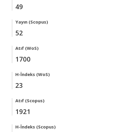
49
Yayın (Scopus)
52
Atıf (WoS)
1700
H-İndeks (WoS)
23
Atıf (Scopus)
1921
H-İndeks (Scopus)