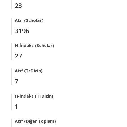
23
Atıf (Scholar)
3196
H-İndeks (Scholar)
27
Atıf (TrDizin)
7
H-İndeks (TrDizin)
1
Atıf (Diğer Toplam)