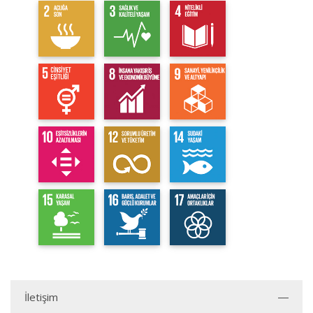
İletişim