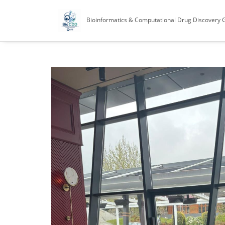
Bioinformatics & Computational Drug Discovery 