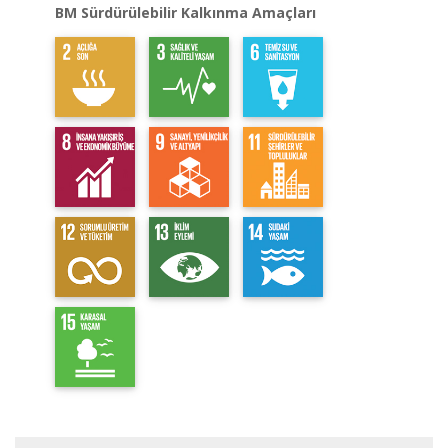
BM Sürdürülebilir Kalkınma Amaçları