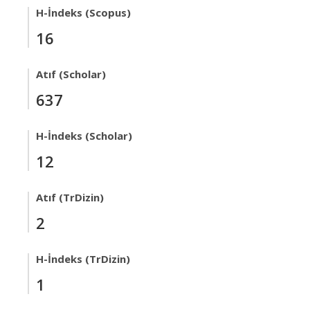
H-İndeks (Scopus)
16
Atıf (Scholar)
637
H-İndeks (Scholar)
12
Atıf (TrDizin)
2
H-İndeks (TrDizin)
1