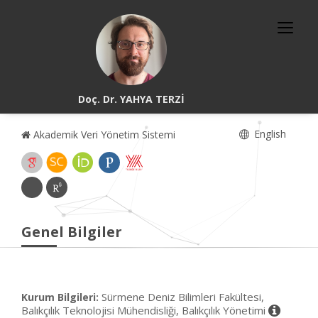
Doç. Dr. YAHYA TERZİ
English
Akademik Veri Yönetim Sistemi
Genel Bilgiler
Sürmene Deniz Bilimleri Fakültesi,
Kurum Bilgileri:
Balıkçılık Teknolojisi Mühendisliği, Balıkçılık Yönetimi