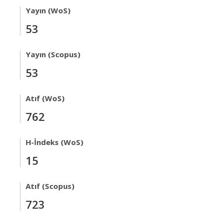
Yayın (WoS)
53
Yayın (Scopus)
53
Atıf (WoS)
762
H-İndeks (WoS)
15
Atıf (Scopus)
723