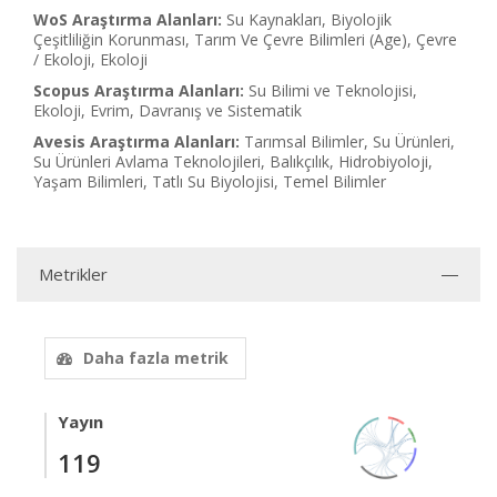
WoS Araştırma Alanları:
Su Kaynakları, Biyolojik
Çeşitliliğin Korunması, Tarım Ve Çevre Bilimleri (Age), Çevre
/ Ekoloji, Ekoloji
Scopus Araştırma Alanları:
Su Bilimi ve Teknolojisi,
Ekoloji, Evrim, Davranış ve Sistematik
Avesis Araştırma Alanları:
Tarımsal Bilimler, Su Ürünleri,
Su Ürünleri Avlama Teknolojileri, Balıkçılık, Hidrobiyoloji,
Yaşam Bilimleri, Tatlı Su Biyolojisi, Temel Bilimler
Metrikler
Daha fazla metrik
Yayın
119