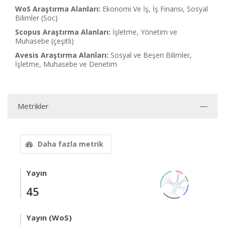
WoS Araştırma Alanları:
Ekonomi Ve İş, İş Finansı, Sosyal
Bilimler (Soc)
Scopus Araştırma Alanları:
İşletme, Yönetim ve
Muhasebe (çeşitli)
Avesis Araştırma Alanları:
Sosyal ve Beşeri Bilimler,
İşletme, Muhasebe ve Denetim
Metrikler
Daha fazla metrik
Yayın
45
Yayın (WoS)