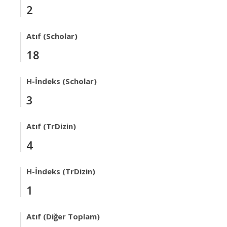
2
Atıf (Scholar)
18
H-İndeks (Scholar)
3
Atıf (TrDizin)
4
H-İndeks (TrDizin)
1
Atıf (Diğer Toplam)