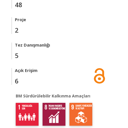
48
Proje
2
Tez Danışmanlığı
5
Açık Erişim
6
BM Sürdürülebilir Kalkınma Amaçları