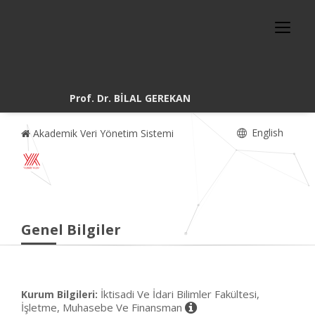
Prof. Dr. BİLAL GEREKAN
English
Akademik Veri Yönetim Sistemi
Genel Bilgiler
İktisadi Ve İdari Bilimler Fakültesi,
Kurum Bilgileri:
İşletme, Muhasebe Ve Finansman