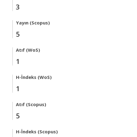
3
Yayın (Scopus)
5
Atıf (WoS)
1
H-İndeks (WoS)
1
Atıf (Scopus)
5
H-İndeks (Scopus)