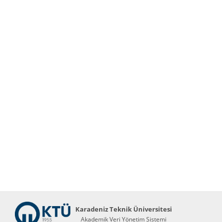
Karadeniz Teknik Üniversitesi
Akademik Veri Yönetim Sistemi