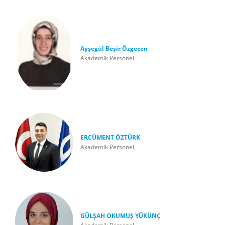
Ayşegül Beşir Özgeçen
Akademik Personel
ERCÜMENT ÖZTÜRK
Akademik Personel
GÜLŞAH OKUMUŞ YÜKÜNÇ