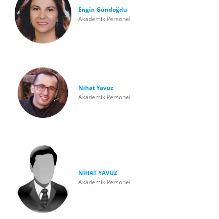
Engin Gündoğdu
Akademik Personel
Nihat Yavuz
Akademik Personel
NİHAT YAVUZ
Akademik Personel