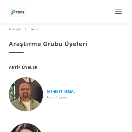
Anasayfa
Üyeler
Araştırma Grubu Üyeleri
AKTIF ÜYELER
MEHMET KEMAL
Grup Başkanı