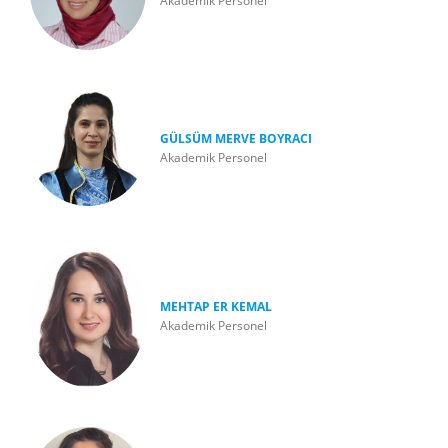
Akademik Personel
GÜLSÜM MERVE BOYRACI
Akademik Personel
MEHTAP ER KEMAL
Akademik Personel