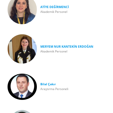
ATİYE DEĞİRMENCİ
Akademik Personel
MERYEM NUR KANTEKİN ERDOĞAN
Akademik Personel
Bilal Çakır
Araştırma Personeli