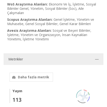
WoS Araştırma Alanları:
Ekonomi Ve İş, İşletme, Sosyal
Bilimler Genel, Yönetim, Sosyal Bilimler (Soc), Aile
Çalışmaları
Scopus Araştırma Alanları:
Genel İşletme, Yönetim ve
Muhasebe, Genel Sosyal Bilimler, Genel Karar Bilimleri
Avesis Araştırma Alanları:
Sosyal ve Beşeri Bilimler,
İşletme, Yönetim ve Organizasyon, İnsan Kaynakları
Yönetimi, İşletme Yönetimi
Metrikler
Daha fazla metrik
Yayın
113