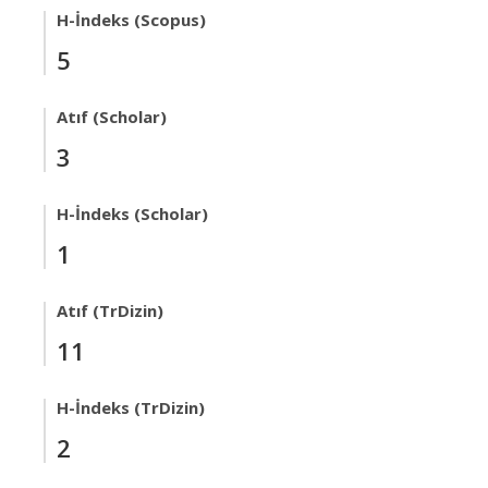
H-İndeks (Scopus)
5
Atıf (Scholar)
3
H-İndeks (Scholar)
1
Atıf (TrDizin)
11
H-İndeks (TrDizin)
2