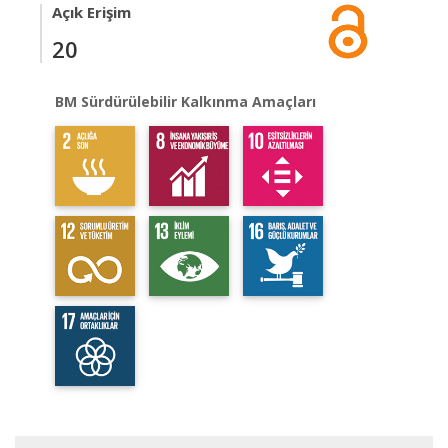
Açık Erişim
20
BM Sürdürülebilir Kalkınma Amaçları