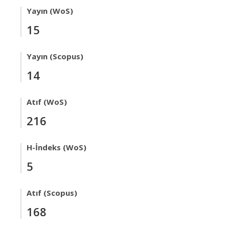
Yayın (WoS)
15
Yayın (Scopus)
14
Atıf (WoS)
216
H-İndeks (WoS)
5
Atıf (Scopus)
168