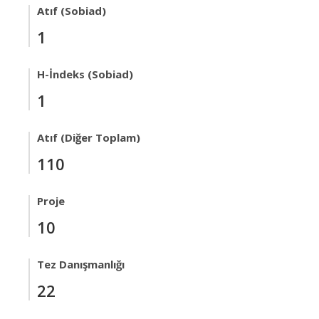
Atıf (Sobiad)
1
H-İndeks (Sobiad)
1
Atıf (Diğer Toplam)
110
Proje
10
Tez Danışmanlığı
22