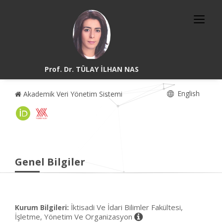
Prof. Dr. TÜLAY İLHAN NAS
English
Akademik Veri Yönetim Sistemi
Genel Bilgiler
İktisadi Ve İdari Bilimler Fakültesi,
Kurum Bilgileri:
İşletme, Yönetim Ve Organizasyon