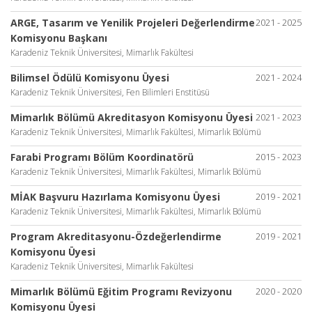
ARGE, Tasarım ve Yenilik Projeleri Değerlendirme
2021 - 2025
Komisyonu Başkanı
Karadeniz Teknik Üniversitesi, Mimarlık Fakültesi
Bilimsel Ödülü Komisyonu Üyesi
2021 - 2024
Karadeniz Teknik Üniversitesi, Fen Bilimleri Enstitüsü
Mimarlık Bölümü Akreditasyon Komisyonu Üyesi
2021 - 2023
Karadeniz Teknik Üniversitesi, Mimarlık Fakültesi, Mimarlık Bölümü
Farabi Programı Bölüm Koordinatörü
2015 - 2023
Karadeniz Teknik Üniversitesi, Mimarlık Fakültesi, Mimarlık Bölümü
MİAK Başvuru Hazırlama Komisyonu Üyesi
2019 - 2021
Karadeniz Teknik Üniversitesi, Mimarlık Fakültesi, Mimarlık Bölümü
Program Akreditasyonu-Özdeğerlendirme
2019 - 2021
Komisyonu Üyesi
Karadeniz Teknik Üniversitesi, Mimarlık Fakültesi
Mimarlık Bölümü Eğitim Programı Revizyonu
2020 - 2020
Komisyonu Üyesi