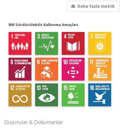
Daha fazla metrik
BM Sürdürülebilir Kalkınma Amaçları
Duyurular & Dokümanlar