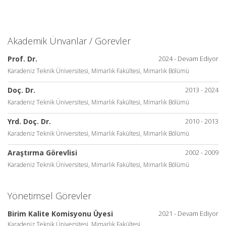
Akademik Ünvanlar / Görevler
Prof. Dr.
2024 - Devam Ediyor
Karadeniz Teknik Üniversitesi, Mimarlık Fakültesi, Mimarlık Bölümü
Doç. Dr.
2013 - 2024
Karadeniz Teknik Üniversitesi, Mimarlık Fakültesi, Mimarlık Bölümü
Yrd. Doç. Dr.
2010 - 2013
Karadeniz Teknik Üniversitesi, Mimarlık Fakültesi, Mimarlık Bölümü
Araştırma Görevlisi
2002 - 2009
Karadeniz Teknik Üniversitesi, Mimarlık Fakültesi, Mimarlık Bölümü
Yönetimsel Görevler
Birim Kalite Komisyonu Üyesi
2021 - Devam Ediyor
Karadeniz Teknik Üniversitesi, Mimarlık Fakültesi