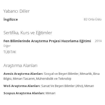
Yabancı Diller
İngilizce
B2 Orta Üstü
Sertifika, Kurs ve Eğitimler
Fen Bilimlerinde Araştırma Projesi Hazırlama Eğitimi
2014
Diğer
TÜBİTAK
Araştırma Alanları
Avesis Araştırma Alanları:
Sosyal ve Beşeri Bilimler, Mimarlık, Bina
Bilgisi, Mimarı Tasarım, Mühendislik ve Teknoloji
WoS Araştırma Alanları:
Sanat Ve Beşeri Bilimler (Ahci), Mimari
Scopus Araştırma Alanları:
Mimari