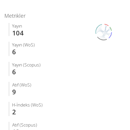
Metrikler
Yayın
104
Yayın (WoS)
6
Yayın (Scopus)
6
Atıf (WoS)
9
H-İndeks (WoS)
2
Atıf (Scopus)