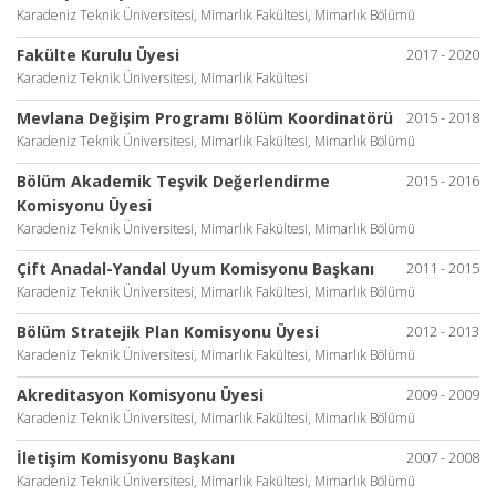
Karadeniz Teknik Üniversitesi, Mimarlık Fakültesi, Mimarlık Bölümü
Fakülte Kurulu Üyesi
2017 - 2020
Karadeniz Teknik Üniversitesi, Mimarlık Fakültesi
Mevlana Değişim Programı Bölüm Koordinatörü
2015 - 2018
Karadeniz Teknik Üniversitesi, Mimarlık Fakültesi, Mimarlık Bölümü
Bölüm Akademik Teşvik Değerlendirme
2015 - 2016
Komisyonu Üyesi
Karadeniz Teknik Üniversitesi, Mimarlık Fakültesi, Mimarlık Bölümü
Çift Anadal-Yandal Uyum Komisyonu Başkanı
2011 - 2015
Karadeniz Teknik Üniversitesi, Mimarlık Fakültesi, Mimarlık Bölümü
Bölüm Stratejik Plan Komisyonu Üyesi
2012 - 2013
Karadeniz Teknik Üniversitesi, Mimarlık Fakültesi, Mimarlık Bölümü
Akreditasyon Komisyonu Üyesi
2009 - 2009
Karadeniz Teknik Üniversitesi, Mimarlık Fakültesi, Mimarlık Bölümü
İletişim Komisyonu Başkanı
2007 - 2008
Karadeniz Teknik Üniversitesi, Mimarlık Fakültesi, Mimarlık Bölümü