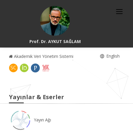
Prof. Dr. AYKUT SAĞLAM
English
Akademik Veri Yönetim Sistemi
Yayınlar & Eserler
Yayın Ağı